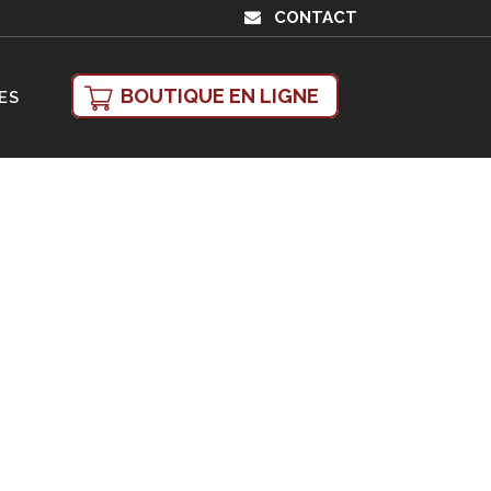
CONTACT
BOUTIQUE EN LIGNE
ES