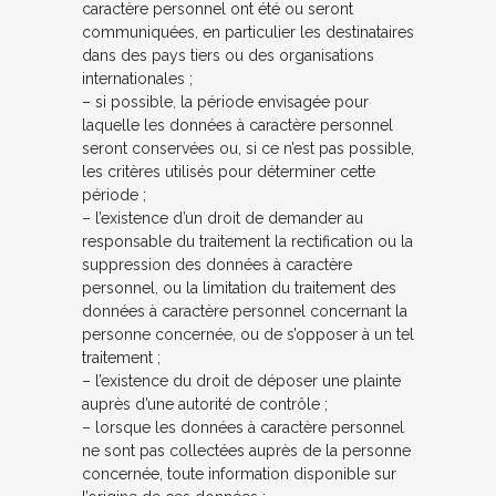
caractère personnel ont été ou seront
communiquées, en particulier les destinataires
dans des pays tiers ou des organisations
internationales ;
– si possible, la période envisagée pour
laquelle les données à caractère personnel
seront conservées ou, si ce n’est pas possible,
les critères utilisés pour déterminer cette
période ;
– l’existence d’un droit de demander au
responsable du traitement la rectification ou la
suppression des données à caractère
personnel, ou la limitation du traitement des
données à caractère personnel concernant la
personne concernée, ou de s’opposer à un tel
traitement ;
– l’existence du droit de déposer une plainte
auprès d’une autorité de contrôle ;
– lorsque les données à caractère personnel
ne sont pas collectées auprès de la personne
concernée, toute information disponible sur