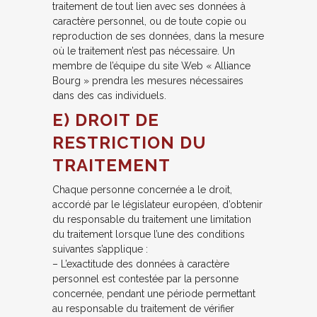
traitement de tout lien avec ses données à
caractère personnel, ou de toute copie ou
reproduction de ses données, dans la mesure
où le traitement n’est pas nécessaire. Un
membre de l’équipe du site Web « Alliance
Bourg » prendra les mesures nécessaires
dans des cas individuels.
E) DROIT DE
RESTRICTION DU
TRAITEMENT
Chaque personne concernée a le droit,
accordé par le législateur européen, d’obtenir
du responsable du traitement une limitation
du traitement lorsque l’une des conditions
suivantes s’applique :
– L’exactitude des données à caractère
personnel est contestée par la personne
concernée, pendant une période permettant
au responsable du traitement de vérifier