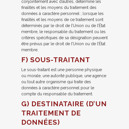
conjointement avec d’autres, détermine les
finalités et les moyens du traitement des
données à caractère personnel ; lorsque les
finalités et les moyens de ce traitement sont
déterminés par le droit de l’Union ou de l’État
membre, le responsable du traitement ou les
critères spécifiques de sa désignation peuvent
être prévus par le droit de l’Union ou de l’État
membre.
F) SOUS-TRAITANT
Le sous-traitant est une personne physique
ou morale, une autorité publique, une agence
ou tout autre organisme qui traite des
données à caractère personnel pour le
compte du responsable du traitement.
G) DESTINATAIRE (D’UN
TRAITEMENT DE
DONNÉES)