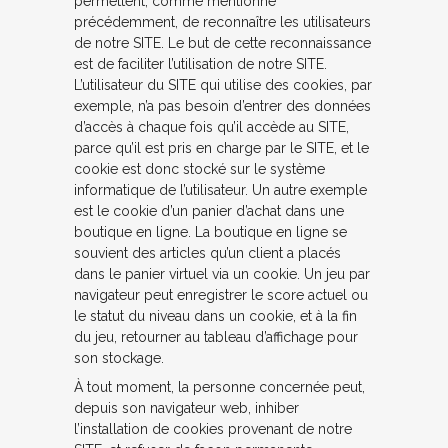
permettent, comme mentionné
précédemment, de reconnaître les utilisateurs
de notre SITE. Le but de cette reconnaissance
est de faciliter l’utilisation de notre SITE.
L’utilisateur du SITE qui utilise des cookies, par
exemple, n’a pas besoin d’entrer des données
d’accès à chaque fois qu’il accède au SITE,
parce qu’il est pris en charge par le SITE, et le
cookie est donc stocké sur le système
informatique de l’utilisateur. Un autre exemple
est le cookie d’un panier d’achat dans une
boutique en ligne. La boutique en ligne se
souvient des articles qu’un client a placés
dans le panier virtuel via un cookie. Un jeu par
navigateur peut enregistrer le score actuel ou
le statut du niveau dans un cookie, et à la fin
du jeu, retourner au tableau d’affichage pour
son stockage.
À tout moment, la personne concernée peut,
depuis son navigateur web, inhiber
l’installation de cookies provenant de notre