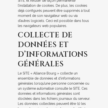
SITE, et refuser de façon permanente
l’installation de cookies. De plus, les cookies
déjà configurés peuvent être supprimés à tout
moment de son navigateur web ou via
d’autres logiciels. Ceci est possible dans tous
les navigateurs web populaires.
COLLECTE DE
DONNÉES ET
D’INFORMATIONS
GÉNÉRALES
Le SITE « Alliance Bourg » collecte un
ensemble de données et d’informations
générales lorsqu’une personne concernée ou
un système automatisé consulte le SITE. Ces
données et informations générales sont
stockées dans les fichiers journaux du serveur.
Les données collectées peuvent être (1) les