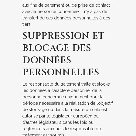
aux fins de traitement ou de prise de contact
avec la personne concernée. Il n’y a pas de
transfert de ces données personnelles à des
tiers.
SUPPRESSION ET
BLOCAGE DES
DONNÉES
PERSONNELLES
Le responsable du traitement traite et stocke
les données à caractère personnel de la
personne concernée uniquement pour la
période nécessaire à la réalisation de l’objectif
de stockage ou dans la mesure où cela est
autorisé par le législateur européen ou
d’autres législateurs dans les lois ou
règlements auxquels le responsable du
traitement est soumis.