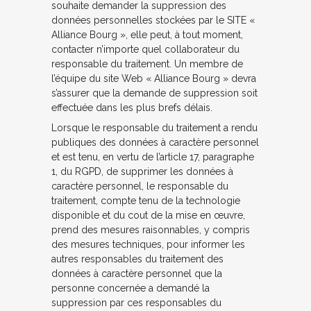
souhaite demander la suppression des
données personnelles stockées par le SITE «
Alliance Bourg », elle peut, à tout moment,
contacter n’importe quel collaborateur du
responsable du traitement. Un membre de
l’équipe du site Web « Alliance Bourg » devra
s’assurer que la demande de suppression soit
effectuée dans les plus brefs délais.
Lorsque le responsable du traitement a rendu
publiques des données à caractère personnel
et est tenu, en vertu de l’article 17, paragraphe
1, du RGPD, de supprimer les données à
caractère personnel, le responsable du
traitement, compte tenu de la technologie
disponible et du cout de la mise en œuvre,
prend des mesures raisonnables, y compris
des mesures techniques, pour informer les
autres responsables du traitement des
données à caractère personnel que la
personne concernée a demandé la
suppression par ces responsables du