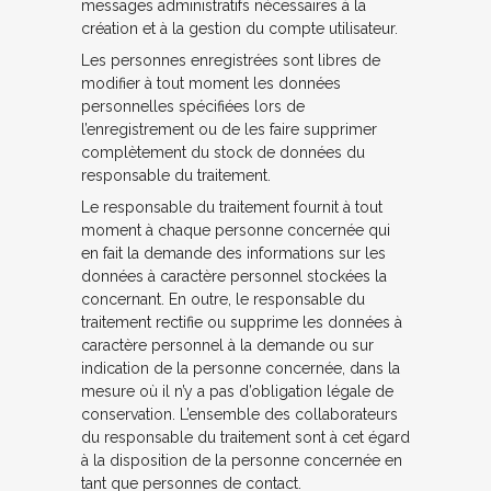
messages administratifs nécessaires à la
création et à la gestion du compte utilisateur.
Les personnes enregistrées sont libres de
modifier à tout moment les données
personnelles spécifiées lors de
l’enregistrement ou de les faire supprimer
complètement du stock de données du
responsable du traitement.
Le responsable du traitement fournit à tout
moment à chaque personne concernée qui
en fait la demande des informations sur les
données à caractère personnel stockées la
concernant. En outre, le responsable du
traitement rectifie ou supprime les données à
caractère personnel à la demande ou sur
indication de la personne concernée, dans la
mesure où il n’y a pas d’obligation légale de
conservation. L’ensemble des collaborateurs
du responsable du traitement sont à cet égard
à la disposition de la personne concernée en
tant que personnes de contact.