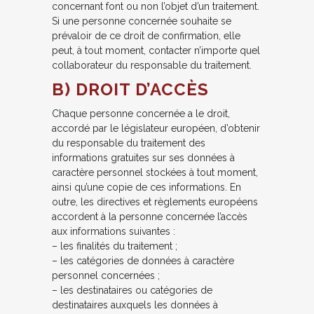
concernant font ou non l’objet d’un traitement.
Si une personne concernée souhaite se
prévaloir de ce droit de confirmation, elle
peut, à tout moment, contacter n’importe quel
collaborateur du responsable du traitement.
B) DROIT D’ACCÈS
Chaque personne concernée a le droit,
accordé par le législateur européen, d’obtenir
du responsable du traitement des
informations gratuites sur ses données à
caractère personnel stockées à tout moment,
ainsi qu’une copie de ces informations. En
outre, les directives et règlements européens
accordent à la personne concernée l’accès
aux informations suivantes :
– les finalités du traitement ;
– les catégories de données à caractère
personnel concernées ;
– les destinataires ou catégories de
destinataires auxquels les données à