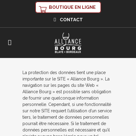
BOUTIQUE EN LIGNE
CONTACT
La protection des données tient une place
importante sur le SITE « Alliance Bourg ». La
navigation sur les pages du site Web «
Alliance Bourg » est possible sans obligation
de fournir une quelconque information
personnelle. Cependant, si une fonctionnalité
sur notre SITE requiert l’utilisation d’un service
tiers, le traitement de données personnelles
pourrait être nécessaire. Si le traitement de
données personnelles est nécessaire et qu’il