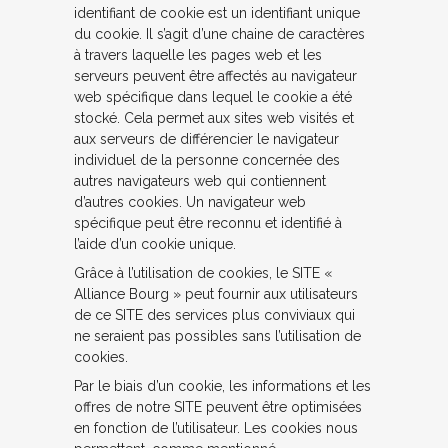
identifiant de cookie est un identifiant unique
du cookie. Il s’agit d’une chaine de caractères
à travers laquelle les pages web et les
serveurs peuvent être affectés au navigateur
web spécifique dans lequel le cookie a été
stocké. Cela permet aux sites web visités et
aux serveurs de différencier le navigateur
individuel de la personne concernée des
autres navigateurs web qui contiennent
d’autres cookies. Un navigateur web
spécifique peut être reconnu et identifié à
l’aide d’un cookie unique.
Grâce à l’utilisation de cookies, le SITE «
Alliance Bourg » peut fournir aux utilisateurs
de ce SITE des services plus conviviaux qui
ne seraient pas possibles sans l’utilisation de
cookies.
Par le biais d’un cookie, les informations et les
offres de notre SITE peuvent être optimisées
en fonction de l’utilisateur. Les cookies nous