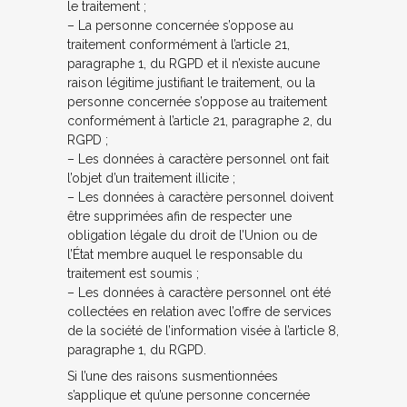
le traitement ;
– La personne concernée s’oppose au
traitement conformément à l’article 21,
paragraphe 1, du RGPD et il n’existe aucune
raison légitime justifiant le traitement, ou la
personne concernée s’oppose au traitement
conformément à l’article 21, paragraphe 2, du
RGPD ;
– Les données à caractère personnel ont fait
l’objet d’un traitement illicite ;
– Les données à caractère personnel doivent
être supprimées afin de respecter une
obligation légale du droit de l’Union ou de
l’État membre auquel le responsable du
traitement est soumis ;
– Les données à caractère personnel ont été
collectées en relation avec l’offre de services
de la société de l’information visée à l’article 8,
paragraphe 1, du RGPD.
Si l’une des raisons susmentionnées
s’applique et qu’une personne concernée