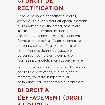
C) DROIT DE
RECTIFICATION
Chaque personne concernée a le droit,
accordé par le législateur européen, d’obtenir
du responsable du traitement, sans retard
injustifié, la rectification de données à
caractère personnel inexactes la concernant.
Compte tenu des finalités du traitement, la
personne concernée a le droit de faire
compléter des données à caractère
personnel incomplètes, y compris en
fournissant une déclaration supplémentaire.
Si une personne concernée souhaite exercer
ce droit de rectification, elle peut, à tout
moment, contacter n’importe quel
collaborateur du responsable du traitement.
D) DROIT À
L’EFFACEMENT (DROIT