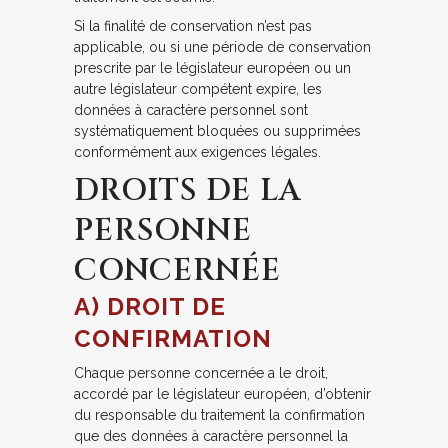
Si la finalité de conservation n’est pas
applicable, ou si une période de conservation
prescrite par le législateur européen ou un
autre législateur compétent expire, les
données à caractère personnel sont
systématiquement bloquées ou supprimées
conformément aux exigences légales.
DROITS DE LA
PERSONNE
CONCERNÉE
A) DROIT DE
CONFIRMATION
Chaque personne concernée a le droit,
accordé par le législateur européen, d’obtenir
du responsable du traitement la confirmation
que des données à caractère personnel la