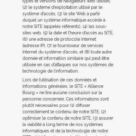
types et versions de navigateurs web utilisés,
(2) le système d’exploitation utilisé par le
système d’accès, (3) le site Web à partir
duquel un système informatique accède à
notre SITE (appelés référents), (4) les sous-
sites web, (5) la date et l’heure d’accès au SITE,
(6) une adresse de protocole Internet
(adresse IP), (7) le fournisseur de services
Internet du système d’accès, et (8) toute autre
donnée et information similaire qui peut être
utilisée en cas d’attaques sur nos systèmes de
technologie de l’information.
Lors de l’utilisation de ces données et
informations générales, le SITE « Alliance
Bourg » ne tire aucune conclusion sur la
personne concernée. Ces informations sont
plutôt nécessaires pour (1) diffuser
correctement le contenu de notre SITE, (2)
optimiser le contenu de notre SITE, (3) assurer
la viabilité à long terme de nos systèmes
informatiques et de la technologie de notre