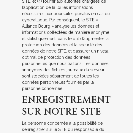
SITE, et (4) fournir aux autorités chargées de
l’application de la loi les informations
nécessaires aux poursuites pénales en cas de
cyberattaque. Par conséquent, le SITE «
Alliance Bourg » analyse les données et
informations collectées de manière anonyme
et statistiquement, dans le but d’augmenter la
protection des données et la sécurité des
données de notre SITE, et d’assurer un niveau
optimal de protection des données
personnelles que nous traitons. Les données
anonymes des fichiers journaux du serveur
sont stockées séparément de toutes les
données personnelles fournies par la
personne concernée.
ENREGISTREMENT
SUR NOTRE SITE
La personne concernée a la possibilité de
s’enregistrer sur le SITE du responsable du