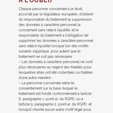
À L’OUBLI)
Chaque personne concernée a le droit,
accordé par le législateur européen, d’obtenir
du responsable du traitement la suppression
des données à caractère personnel la
concernant sans retard injustifié, et le
responsable du traitement a l’obligation de
supprimer les données à caractère personnel
sans retard injustifié lorsque l’un des motifs
suivants s’applique, pour autant que le
traitement ne soit pas nécessaire :
– Les données à caractère personnel ne sont
plus nécessaires au regard des finalités pour
lesquelles elles ont été collectées ou traitées
d’une autre manière ;
– La personne concernée retire le
consentement sur la base duquel le
traitement est fondé conformément à l’article
6, paragraphe 1, point a), du RGPD, ou à
l’article 9, paragraphe 2, point a), du RGPD, et
lorsqu’il n’existe aucun autre motif légal pour