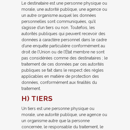
Le destinataire est une personne physique ou
morale, une autorité publique, une agence ou
un autre organisme auquel les données
personnelles sont communiquées, qu’il
s’agisse d’un tiers ou non. Toutefois, les
autorités publiques qui peuvent recevoir des
données à caractère personnel dans le cadre
d’une enquête particulière conformément au
droit de l’Union ou de l’État membre ne sont
pas considérées comme des destinataires ; le
traitement de ces données par ces autorités
publiques se fait dans le respect des règles
applicables en matière de protection des
données, conformément aux finalités du
traitement.
H) TIERS
Un tiers est une personne physique ou
morale, une autorité publique, une agence ou
un organisme autre que la personne
concernée, le responsable du traitement, le