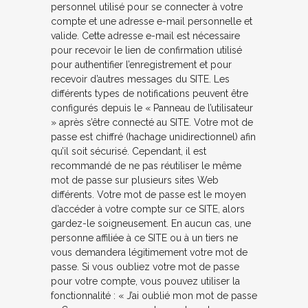
personnel utilisé pour se connecter à votre
compte et une adresse e-mail personnelle et
valide. Cette adresse e-mail est nécessaire
pour recevoir le lien de confirmation utilisé
pour authentifier l’enregistrement et pour
recevoir d’autres messages du SITE. Les
différents types de notifications peuvent être
configurés depuis le « Panneau de l’utilisateur
» après s’être connecté au SITE. Votre mot de
passe est chiffré (hachage unidirectionnel) afin
qu’il soit sécurisé. Cependant, il est
recommandé de ne pas réutiliser le même
mot de passe sur plusieurs sites Web
différents. Votre mot de passe est le moyen
d’accéder à votre compte sur ce SITE, alors
gardez-le soigneusement. En aucun cas, une
personne affiliée à ce SITE ou à un tiers ne
vous demandera légitimement votre mot de
passe. Si vous oubliez votre mot de passe
pour votre compte, vous pouvez utiliser la
fonctionnalité : « J’ai oublié mon mot de passe