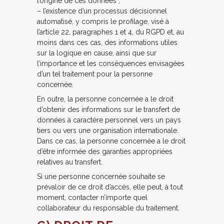
l’origine de ces données ;
– l’existence d’un processus décisionnel
automatisé, y compris le profilage, visé à
l’article 22, paragraphes 1 et 4, du RGPD et, au
moins dans ces cas, des informations utiles
sur la logique en cause, ainsi que sur
l’importance et les conséquences envisagées
d’un tel traitement pour la personne
concernée.
En outre, la personne concernée a le droit
d’obtenir des informations sur le transfert de
données à caractère personnel vers un pays
tiers ou vers une organisation internationale.
Dans ce cas, la personne concernée a le droit
d’être informée des garanties appropriées
relatives au transfert.
Si une personne concernée souhaite se
prévaloir de ce droit d’accès, elle peut, à tout
moment, contacter n’importe quel
collaborateur du responsable du traitement.