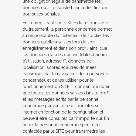
une obligation légale de transmettre les
données ou si le transfert sert à des fins de
poursuites pénales.
En s’enregistrant sur le SITE du responsable
du traitement, la personne concernée permet
au responsable du traitement de stocker les
données qu’elle a saisies lors de son
enregistrement et dans son profil, ainsi que
les données d’accès continu (date et heure
d’utilisation, adresse IP, données de
localisation, scores et autres données
transmises par le navigateur de la personne
concernée), et de les utiliser pour le
fonctionnement du SITE. Il convient de noter
que toutes les données saisies dans le profil
et les messages écrits par la personne
concernée peuvent être disponibles sur
Internet en fonction de la configuration et
peuvent être consultés par n’importe qui. En
outre, la personne concernée peut être
contactée par le SITE pour transmettre les