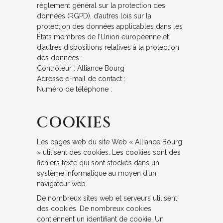
règlement général sur la protection des
données (RGPD), d’autres lois sur la
protection des données applicables dans les
États membres de l’Union européenne et
d’autres dispositions relatives à la protection
des données :
Contrôleur : Alliance Bourg
Adresse e-mail de contact :
Numéro de téléphone :
COOKIES
Les pages web du site Web « Alliance Bourg
» utilisent des cookies. Les cookies sont des
fichiers texte qui sont stockés dans un
système informatique au moyen d’un
navigateur web.
De nombreux sites web et serveurs utilisent
des cookies. De nombreux cookies
contiennent un identifiant de cookie. Un