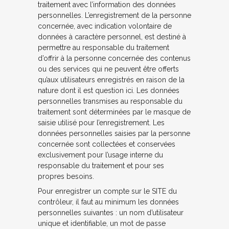
traitement avec l’information des données
personnelles. L’enregistrement de la personne
concernée, avec indication volontaire de
données à caractère personnel, est destiné à
permettre au responsable du traitement
d’offrir à la personne concernée des contenus
ou des services qui ne peuvent être offerts
qu’aux utilisateurs enregistrés en raison de la
nature dont il est question ici. Les données
personnelles transmises au responsable du
traitement sont déterminées par le masque de
saisie utilisé pour l’enregistrement. Les
données personnelles saisies par la personne
concernée sont collectées et conservées
exclusivement pour l’usage interne du
responsable du traitement et pour ses
propres besoins.
Pour enregistrer un compte sur le SITE du
contrôleur, il faut au minimum les données
personnelles suivantes : un nom d’utilisateur
unique et identifiable, un mot de passe