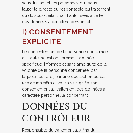
sous-traitant et les personnes qui, sous
l’autorité directe du responsable du traitement
ou du sous-traitant, sont autorisées à traiter
des données à caractère personnel.
I) CONSENTEMENT
EXPLICITE
Le consentement de la personne concernée
est toute indication librement donnée,
spécifique, informée et sans ambigüité de la
volonté de la personne concernée, par
laquelle celle-ci, par une déclaration ou par
une action affirmative claire, signifie son
consentement au traitement des données à
caractère personnel la concernant.
DONNÉES DU
CONTRÔLEUR
Responsable du traitement aux fins du