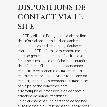
DISPOSITIONS DE
CONTACT VIA LE
SITE
Le SITE « Alliance Bourg » met à disposition
des informations permettant de contacter
rapidement, voire directement, l’équipe en
charge du SITE. Informations comprenant une
adresse générale du courrier électronique
(adresse e-mail) et le cas échéant un numéro
de téléphone. Si une personne concernée
contacte le responsable du traitement par
courrier électronique ou via un formulaire de
contact, les données personnelles transmises
par la personne concernée sont
automatiquement stockées. Ces données à
caractère personnel transmises
volontairement par une personne concernée
au responsable du traitement sont conservées