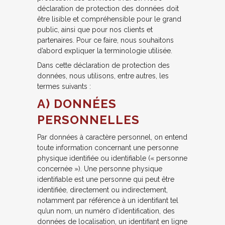
déclaration de protection des données doit
être lisible et compréhensible pour le grand
public, ainsi que pour nos clients et
partenaires. Pour ce faire, nous souhaitons
d’abord expliquer la terminologie utilisée.
Dans cette déclaration de protection des
données, nous utilisons, entre autres, les
termes suivants :
A) DONNÉES
PERSONNELLES
Par données à caractère personnel, on entend
toute information concernant une personne
physique identifiée ou identifiable (« personne
concernée »). Une personne physique
identifiable est une personne qui peut être
identifiée, directement ou indirectement,
notamment par référence à un identifiant tel
qu’un nom, un numéro d’identification, des
données de localisation, un identifiant en ligne