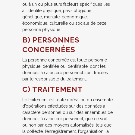
ou à un ou plusieurs facteurs spécifiques liés
à l’identité physique, physiologique,
génétique, mentale, économique,
économique, culturelle ou sociale de cette
personne physique.
B) PERSONNES
CONCERNÉES
La personne concernée est toute personne
physique identifiée ou identifiable, dont les
données à caractère personnel sont traitées
par le responsable du traitement.
C) TRAITEMENT
Le traitement est toute opération ou ensemble
d’opérations effectuées sur des données à
caractère personnel ou sur des ensembles de
données à caractère personnel, que ce soit
ou non par des moyens automatisés, tels que
la collecte, l’enregistrement, l’organisation, la