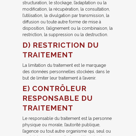
structuration, le stockage, l’adaptation ou la
modification, la récupération, la consultation,
l’utilisation, la divulgation par transmission, la
diffusion ou toute autre forme de mise à
disposition, l’alignement ou la combinaison, la
restriction, la suppression ou la destruction.
D) RESTRICTION DU
TRAITEMENT
La limitation du traitement est le marquage
des données personnelles stockées dans le
but de limiter leur traitement à l’avenir.
E) CONTRÔLEUR
RESPONSABLE DU
TRAITEMENT
Le responsable du traitement est la personne
physique ou morale, l’autorité publique,
l’agence ou tout autre organisme qui, seul ou