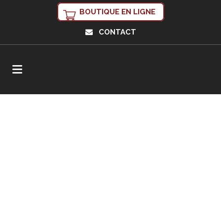
BOUTIQUE EN LIGNE
CONTACT