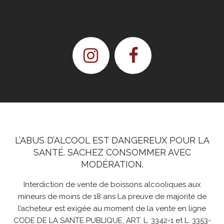
L’ABUS D’ALCOOL EST DANGEREUX POUR LA
SANTÉ. SACHEZ CONSOMMER AVEC
MODÉRATION.
Interdiction de vente de boissons alcooliques aux
mineurs de moins de 18 ans La preuve de majorité de
l’acheteur est exigée au moment de la vente en ligne
CODE DE LA SANTE PUBLIQUE, ART. L. 3342-1 et L. 3353-