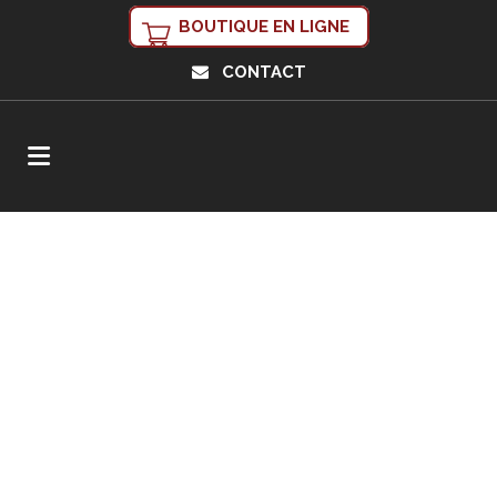
BOUTIQUE EN LIGNE
CONTACT