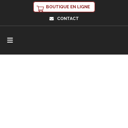
BOUTIQUE EN LIGNE
CONTACT