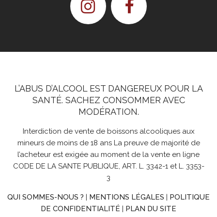
L’ABUS D’ALCOOL EST DANGEREUX POUR LA
SANTÉ. SACHEZ CONSOMMER AVEC
MODÉRATION.
Interdiction de vente de boissons alcooliques aux
mineurs de moins de 18 ans La preuve de majorité de
l’acheteur est exigée au moment de la vente en ligne
CODE DE LA SANTE PUBLIQUE, ART. L. 3342-1 et L. 3353-
3
QUI SOMMES-NOUS ?
|
MENTIONS LÉGALES
|
POLITIQUE
DE CONFIDENTIALITÉ
|
PLAN DU SITE