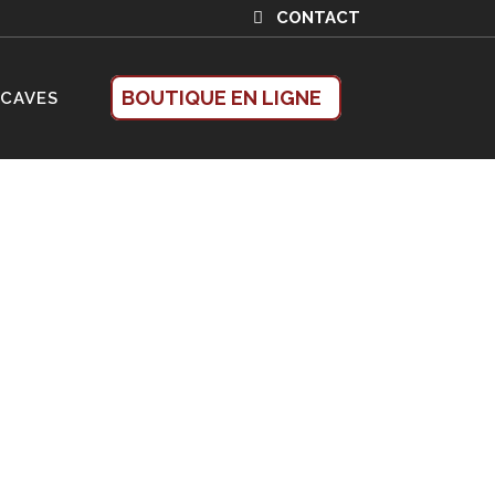
CONTACT
BOUTIQUE EN LIGNE
 CAVES