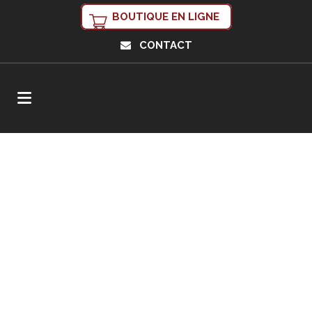
BOUTIQUE EN LIGNE
CONTACT