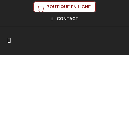
BOUTIQUE EN LIGNE
CONTACT