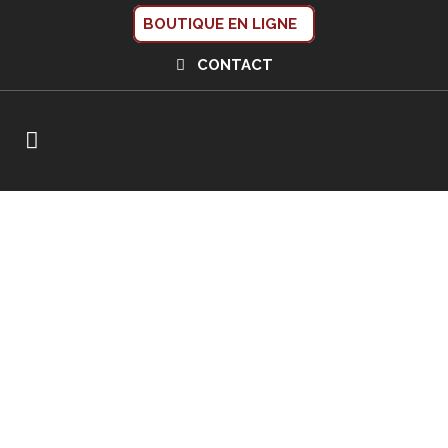
BOUTIQUE EN LIGNE
CONTACT
LEOPARD
TRADITION