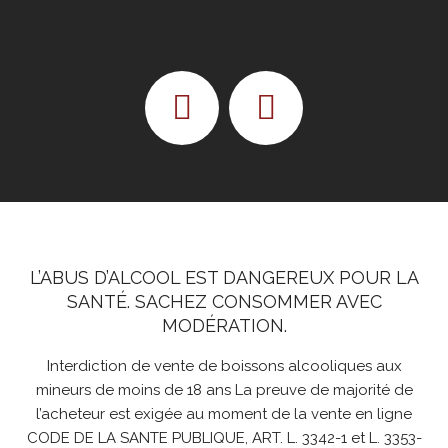
L’ABUS D’ALCOOL EST DANGEREUX POUR LA
SANTÉ. SACHEZ CONSOMMER AVEC
MODÉRATION.
Interdiction de vente de boissons alcooliques aux
mineurs de moins de 18 ans La preuve de majorité de
l’acheteur est exigée au moment de la vente en ligne
CODE DE LA SANTE PUBLIQUE, ART. L. 3342-1 et L. 3353-