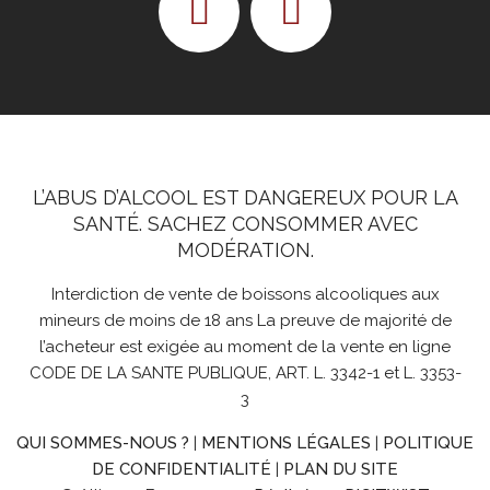
L’ABUS D’ALCOOL EST DANGEREUX POUR LA
SANTÉ. SACHEZ CONSOMMER AVEC
MODÉRATION.
Interdiction de vente de boissons alcooliques aux
mineurs de moins de 18 ans La preuve de majorité de
l’acheteur est exigée au moment de la vente en ligne
CODE DE LA SANTE PUBLIQUE, ART. L. 3342-1 et L. 3353-
3
QUI SOMMES-NOUS ?
|
MENTIONS LÉGALES
|
POLITIQUE
DE CONFIDENTIALITÉ
|
PLAN DU SITE