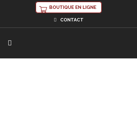
BOUTIQUE EN LIGNE
CONTACT