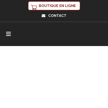
BOUTIQUE EN LIGNE
CONTACT